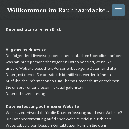
Zum
Willkommen im Rauhhaardackel Zwinger vom Kistenblick
Hauptinhalt
springen
Datenschutz auf einen Blick
Allgemeine Hinweise
Die folgenden Hinweise geben einen einfachen Überblick darüber,
was mit Ihren personenbezogenen Daten passiert, wenn Sie
unsere Website besuchen. Personenbezogene Daten sind alle
Daten, mit denen Sie persönlich identifiziert werden können.
Ausführliche Informationen zum Thema Datenschutz entnehmen
Sie unserer unter diesem Text aufgeführten
Datenschutzerklärung.
Datenerfassung auf unserer Website
Wer ist verantwortlich für die Datenerfassung auf dieser Website?
Die Datenverarbeitung auf dieser Website erfolgt durch den
Websitebetreiber. Dessen Kontaktdaten können Sie dem