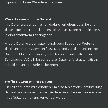
Impressum dieser Website entnehmen.
Wie erfassen wir Ihre Daten?
Ihre Daten werden zum einen dadurch erhoben, dass Sie uns
diese mitteilen. Hierbei kann es sich z.B. um Daten handeln, die Sie
in ein Kontaktformular eingeben.
Andere Daten werden automatisch beim Besuch der Website
durch unsere IT-Systeme erfasst. Das sind vor allem technische
Daten (z.B. Internetbrowser, Betriebssystem oder Uhrzeit des
Seitenaufrufs). Die Erfassung dieser Daten erfolgt automatisch,
sobald Sie unsere Website betreten.
Wofür nutzen wir Ihre Daten?
Ein Teil der Daten wird erhoben, um eine fehlerfreie Bereitstellung
der Website zu gewährleisten. Andere Daten können zur Analyse
Ihres Nutzerverhaltens verwendet werden.