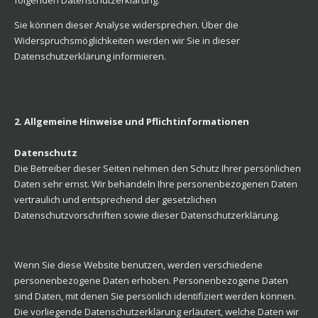
folgenden Datenschutzerklärung.
Sie können dieser Analyse widersprechen. Über die
Widerspruchsmöglichkeiten werden wir Sie in dieser
Datenschutzerklärung informieren.
2. Allgemeine Hinweise und Pflichtinformationen
Datenschutz
Die Betreiber dieser Seiten nehmen den Schutz Ihrer persönlichen
Daten sehr ernst. Wir behandeln Ihre personenbezogenen Daten
vertraulich und entsprechend der gesetzlichen
Datenschutzvorschriften sowie dieser Datenschutzerklärung.
Wenn Sie diese Website benutzen, werden verschiedene
personenbezogene Daten erhoben. Personenbezogene Daten
sind Daten, mit denen Sie persönlich identifiziert werden können.
Die vorliegende Datenschutzerklärung erläutert, welche Daten wir