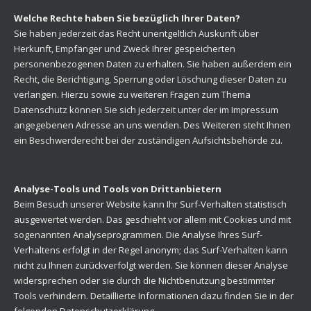
Welche Rechte haben Sie bezüglich Ihrer Daten?
Sie haben jederzeit das Recht unentgeltlich Auskunft über
Herkunft, Empfänger und Zweck Ihrer gespeicherten
personenbezogenen Daten zu erhalten. Sie haben außerdem ein
Recht, die Berichtigung, Sperrung oder Löschung dieser Daten zu
verlangen. Hierzu sowie zu weiteren Fragen zum Thema
Datenschutz können Sie sich jederzeit unter der im Impressum
angegebenen Adresse an uns wenden. Des Weiteren steht Ihnen
ein Beschwerderecht bei der zuständigen Aufsichtsbehörde zu.
Analyse-Tools und Tools von Drittanbietern
Beim Besuch unserer Website kann Ihr Surf-Verhalten statistisch
ausgewertet werden. Das geschieht vor allem mit Cookies und mit
sogenannten Analyseprogrammen. Die Analyse Ihres Surf-
Verhaltens erfolgt in der Regel anonym; das Surf-Verhalten kann
nicht zu Ihnen zurückverfolgt werden. Sie können dieser Analyse
widersprechen oder sie durch die Nichtbenutzung bestimmter
Tools verhindern. Detaillierte Informationen dazu finden Sie in der