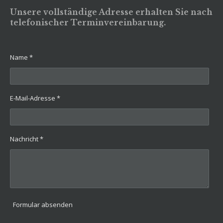
Unsere vollständige Adresse erhalten Sie nach
telefonischer Terminvereinbarung.
Name *
E-Mail-Adresse *
Nachricht *
Formular absenden