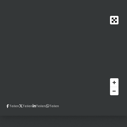
Teilen
Teilen
Teilen
Teilen